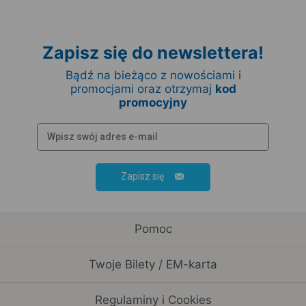
Zapisz się do newslettera!
Bądź na bieżąco z nowościami i
promocjami oraz otrzymaj
kod
promocyjny
Zapisz się
Pomoc
Twoje Bilety / EM-karta
Regulaminy i Cookies