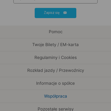
Zapisz się
Pomoc
Twoje Bilety / EM-karta
Regulaminy i Cookies
Rozkład jazdy / Przewoźnicy
Informacje o spółce
Współpraca
Pozostałe serwisy