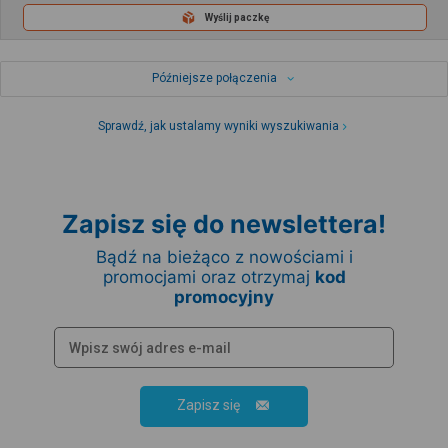
Wyślij paczkę
Późniejsze połączenia
Sprawdź, jak ustalamy wyniki wyszukiwania
Zapisz się do newslettera!
Bądź na bieżąco z nowościami i
promocjami oraz otrzymaj
kod
promocyjny
Zapisz się