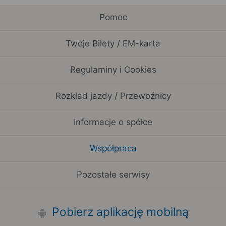
Pomoc
Twoje Bilety / EM-karta
Regulaminy i Cookies
Rozkład jazdy / Przewoźnicy
Informacje o spółce
Współpraca
Pozostałe serwisy
Pobierz aplikację mobilną