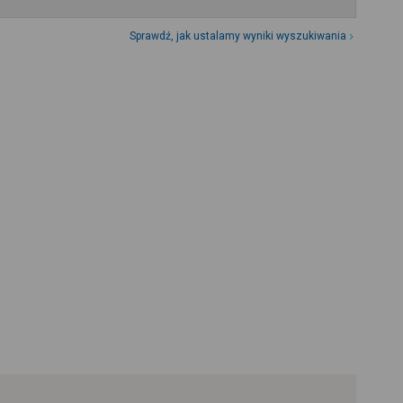
Sprawdź, jak ustalamy wyniki wyszukiwania