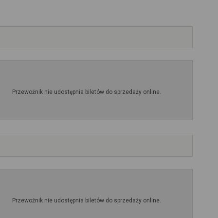
Przewoźnik nie udostępnia biletów do sprzedaży online.
Przewoźnik nie udostępnia biletów do sprzedaży online.