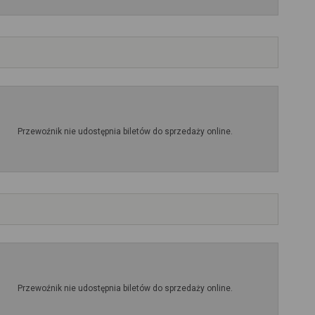
Przewoźnik nie udostępnia biletów do sprzedaży online.
Przewoźnik nie udostępnia biletów do sprzedaży online.