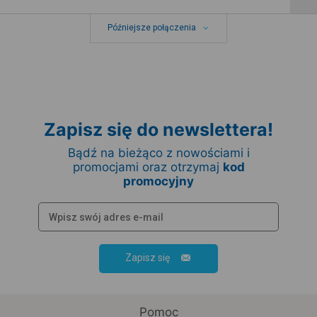
Późniejsze połączenia
Zapisz się do newslettera!
Bądź na bieżąco z nowościami i
promocjami oraz otrzymaj
kod
promocyjny
Zapisz się
Pomoc