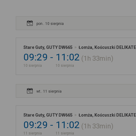
pon.. 10 sierpnia
Stare Guty, GUTY DW665
Łomża, Koścuszki DELIKATE
09:29
11:02
1h
33min
10 sierpnia
10 sierpnia
wt.. 11 sierpnia
Stare Guty, GUTY DW665
Łomża, Koścuszki DELIKATE
09:29
11:02
1h
33min
11 sierpnia
11 sierpnia