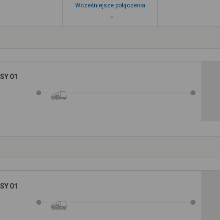
Wcześniejsze połączenia
SY 01
SY 01