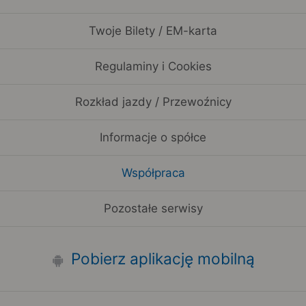
Twoje Bilety / EM-karta
Regulaminy i Cookies
Rozkład jazdy / Przewoźnicy
Informacje o spółce
Współpraca
Pozostałe serwisy
Pobierz aplikację mobilną