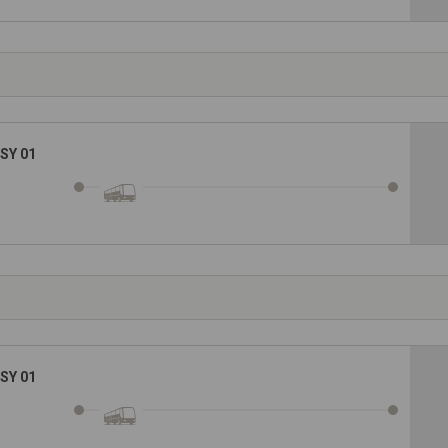
SY 01
SY 01