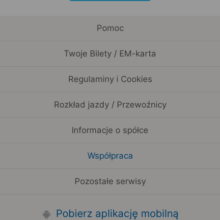
Pomoc
Twoje Bilety / EM-karta
Regulaminy i Cookies
Rozkład jazdy / Przewoźnicy
Informacje o spółce
Współpraca
Pozostałe serwisy
Pobierz aplikację mobilną