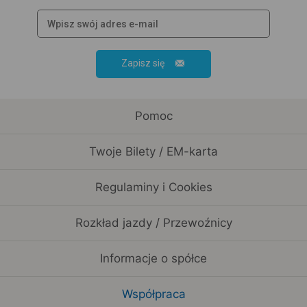
Zapisz się
Pomoc
Twoje Bilety / EM-karta
Regulaminy i Cookies
Rozkład jazdy / Przewoźnicy
Informacje o spółce
Współpraca