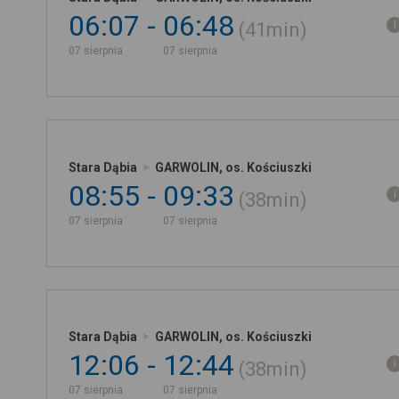
06:07
06:48
41min
07 sierpnia
07 sierpnia
Stara Dąbia
GARWOLIN, os. Kościuszki
08:55
09:33
38min
07 sierpnia
07 sierpnia
Stara Dąbia
GARWOLIN, os. Kościuszki
12:06
12:44
38min
07 sierpnia
07 sierpnia