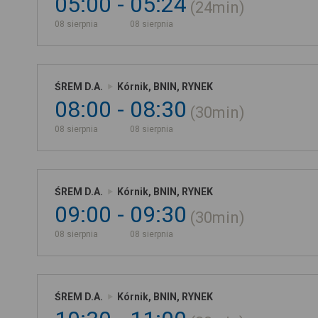
05:00
05:24
24min
08 sierpnia
08 sierpnia
ŚREM D.A.
Kórnik, BNIN, RYNEK
08:00
08:30
30min
08 sierpnia
08 sierpnia
ŚREM D.A.
Kórnik, BNIN, RYNEK
09:00
09:30
30min
08 sierpnia
08 sierpnia
ŚREM D.A.
Kórnik, BNIN, RYNEK