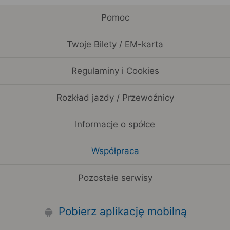
Pomoc
Twoje Bilety / EM-karta
Regulaminy i Cookies
Rozkład jazdy / Przewoźnicy
Informacje o spółce
Współpraca
Pozostałe serwisy
Pobierz aplikację mobilną