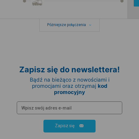
Późniejsze połączenia
Zapisz się do newslettera!
Bądź na bieżąco z nowościami i
promocjami oraz otrzymaj
kod
promocyjny
Zapisz się