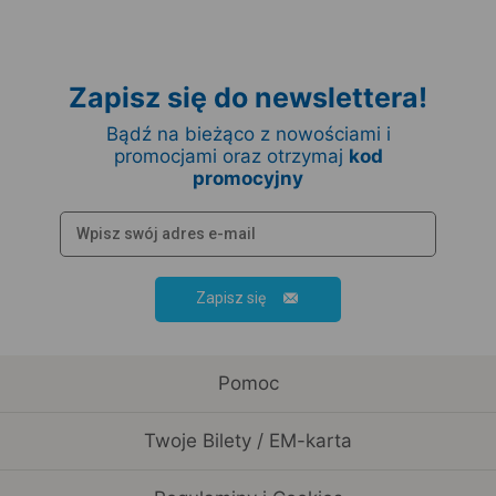
Zapisz się do newslettera!
Bądź na bieżąco z nowościami i
promocjami oraz otrzymaj
kod
promocyjny
Zapisz się
Pomoc
Twoje Bilety / EM-karta