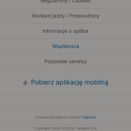
Regulaminy i Cookies
Rozkład jazdy / Przewoźnicy
Informacje o spółce
Współpraca
Pozostałe serwisy
Pobierz aplikację mobilną
Zauważyłeś błąd na stronie?
Zgłoś to
Copyright 2006-2026 by Teroplan S.A.