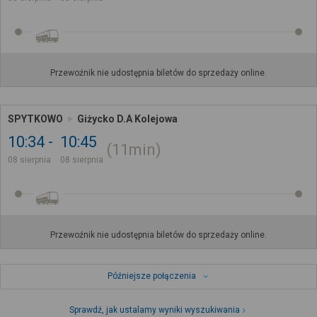
Przewoźnik nie udostępnia biletów do sprzedaży online.
SPYTKOWO
Giżycko D.A Kolejowa
10:34
10:45
11min
08 sierpnia
08 sierpnia
Przewoźnik nie udostępnia biletów do sprzedaży online.
Późniejsze połączenia
Sprawdź, jak ustalamy wyniki wyszukiwania