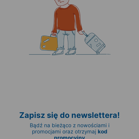
Zapisz się do newslettera!
Bądź na bieżąco z nowościami i
promocjami oraz otrzymaj
kod
promocyjny