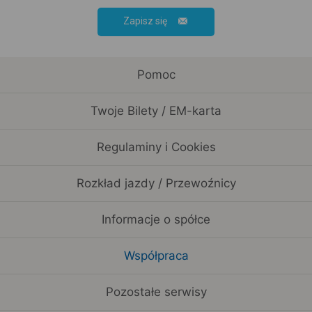
Zapisz się
Pomoc
Twoje Bilety / EM-karta
Regulaminy i Cookies
Rozkład jazdy / Przewoźnicy
Informacje o spółce
Współpraca
Pozostałe serwisy