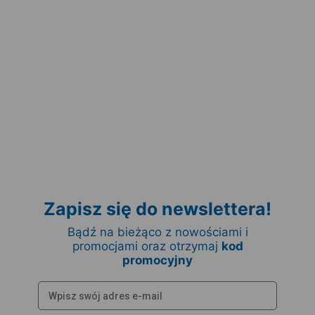
Zapisz się do newslettera!
Bądź na bieżąco z nowościami i
promocjami oraz otrzymaj
kod
promocyjny