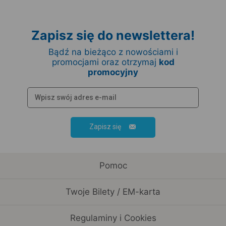
Zapisz się do newslettera!
Bądź na bieżąco z nowościami i
promocjami oraz otrzymaj
kod
promocyjny
Zapisz się
Pomoc
Twoje Bilety / EM-karta
Regulaminy i Cookies