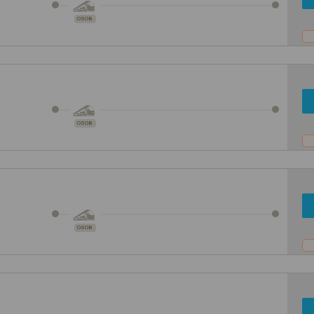
OSOB.
OSOB.
OSOB.