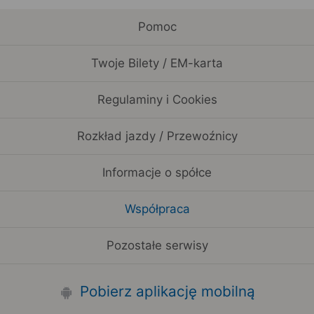
Pomoc
Twoje Bilety / EM-karta
Regulaminy i Cookies
Rozkład jazdy / Przewoźnicy
Informacje o spółce
Współpraca
Pozostałe serwisy
Pobierz aplikację mobilną