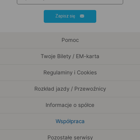
Zapisz się
Pomoc
Twoje Bilety / EM-karta
Regulaminy i Cookies
Rozkład jazdy / Przewoźnicy
Informacje o spółce
Współpraca
Pozostałe serwisy