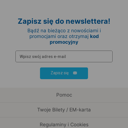
Zapisz się do newslettera!
Bądź na bieżąco z nowościami i
promocjami oraz otrzymaj
kod
promocyjny
Zapisz się
Pomoc
Twoje Bilety / EM-karta
Regulaminy i Cookies