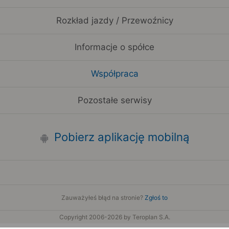
Rozkład jazdy / Przewoźnicy
Informacje o spółce
Współpraca
Pozostałe serwisy
Pobierz aplikację mobilną
Zauważyłeś błąd na stronie?
Zgłoś to
Copyright 2006-2026 by Teroplan S.A.