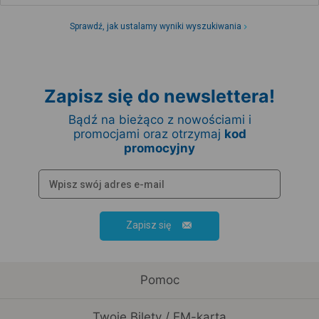
Sprawdź, jak ustalamy wyniki wyszukiwania
Zapisz się do newslettera!
Bądź na bieżąco z nowościami i
promocjami oraz otrzymaj
kod
promocyjny
Zapisz się
Pomoc
Twoje Bilety / EM-karta