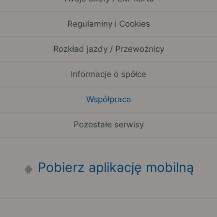
Regulaminy i Cookies
Rozkład jazdy / Przewoźnicy
Informacje o spółce
Współpraca
Pozostałe serwisy
Pobierz aplikację mobilną