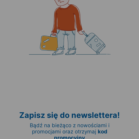
Zapisz się do newslettera!
Bądź na bieżąco z nowościami i
promocjami oraz otrzymaj
kod
promocyjny