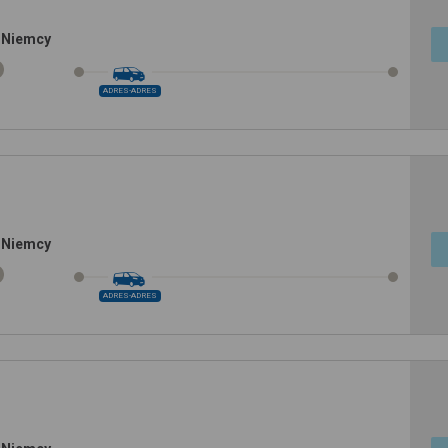
 Niemcy
ADRES-ADRES
 Niemcy
ADRES-ADRES