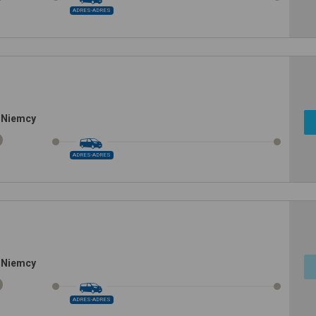
ADRES-ADRES
 Niemcy
ADRES-ADRES
 Niemcy
ADRES-ADRES