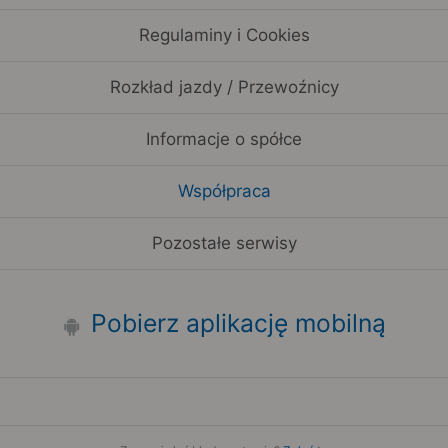
Regulaminy i Cookies
Rozkład jazdy / Przewoźnicy
Informacje o spółce
Współpraca
Pozostałe serwisy
Pobierz aplikację mobilną