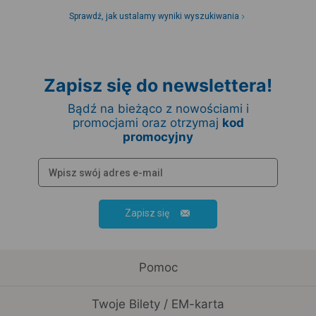
Sprawdź, jak ustalamy wyniki wyszukiwania
Zapisz się do newslettera!
Bądź na bieżąco z nowościami i
promocjami oraz otrzymaj
kod
promocyjny
Zapisz się
Pomoc
Twoje Bilety / EM-karta