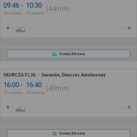
09:46
10:30
44min
10 sierpnia
10 sierpnia
Doładuj EM-kartę
SKURCZA 31,36
Garwolin, Dworzec Autobusowy
16:00
16:40
40min
10 sierpnia
10 sierpnia
Doładuj EM-kartę