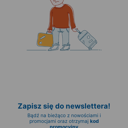
Zapisz się do newslettera!
Bądź na bieżąco z nowościami i
promocjami oraz otrzymaj
kod
promocyjny