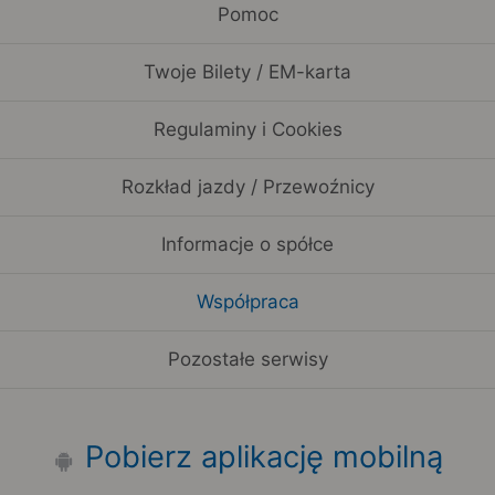
Pomoc
Twoje Bilety / EM-karta
Regulaminy i Cookies
Rozkład jazdy / Przewoźnicy
Informacje o spółce
Współpraca
Pozostałe serwisy
Pobierz aplikację mobilną