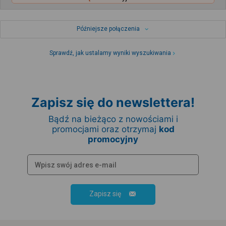
Późniejsze połączenia
Sprawdź, jak ustalamy wyniki wyszukiwania
Zapisz się do newslettera!
Bądź na bieżąco z nowościami i
promocjami oraz otrzymaj
kod
promocyjny
Zapisz się