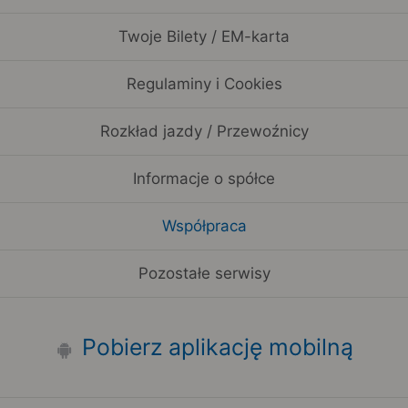
Twoje Bilety / EM-karta
Regulaminy i Cookies
Rozkład jazdy / Przewoźnicy
Informacje o spółce
Współpraca
Pozostałe serwisy
Pobierz aplikację mobilną