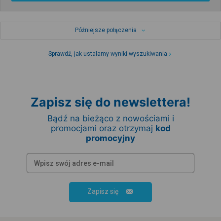
Późniejsze połączenia
Sprawdź, jak ustalamy wyniki wyszukiwania
Zapisz się do newslettera!
Bądź na bieżąco z nowościami i
promocjami oraz otrzymaj
kod
promocyjny
Zapisz się