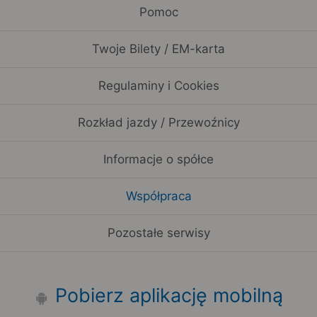
Pomoc
Twoje Bilety / EM-karta
Regulaminy i Cookies
Rozkład jazdy / Przewoźnicy
Informacje o spółce
Współpraca
Pozostałe serwisy
Pobierz aplikację mobilną