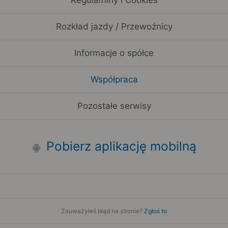
Regulaminy i Cookies
Rozkład jazdy / Przewoźnicy
Informacje o spółce
Współpraca
Pozostałe serwisy
Pobierz aplikację mobilną
Zauważyłeś błąd na stronie?
Zgłoś to