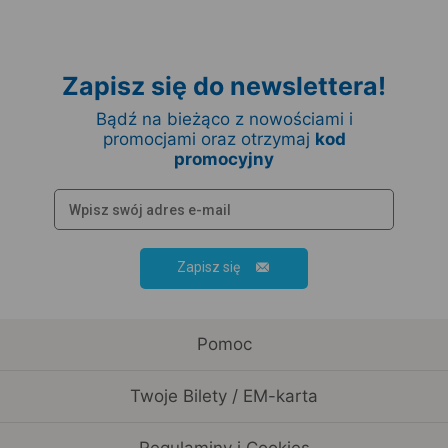
Zapisz się do newslettera!
Bądź na bieżąco z nowościami i
promocjami oraz otrzymaj
kod
promocyjny
Zapisz się
Pomoc
Twoje Bilety / EM-karta