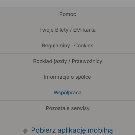
Pomoc
Twoje Bilety / EM-karta
Regulaminy i Cookies
Rozkład jazdy / Przewoźnicy
Informacje o spółce
Współpraca
Pozostałe serwisy
Pobierz aplikację mobilną