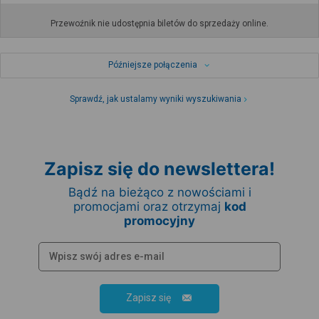
Przewoźnik nie udostępnia biletów do sprzedaży online.
Późniejsze połączenia
Sprawdź, jak ustalamy wyniki wyszukiwania
Zapisz się do newslettera!
Bądź na bieżąco z nowościami i
promocjami oraz otrzymaj
kod
promocyjny
Zapisz się