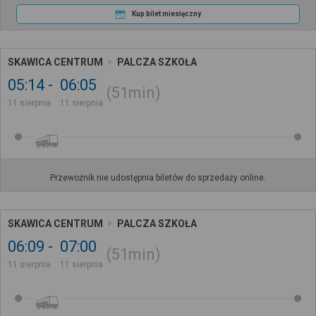
Kup bilet miesięczny
SKAWICA CENTRUM
PALCZA SZKOŁA
05:14
06:05
51min
11 sierpnia
11 sierpnia
Przewoźnik nie udostępnia biletów do sprzedaży online.
SKAWICA CENTRUM
PALCZA SZKOŁA
06:09
07:00
51min
11 sierpnia
11 sierpnia