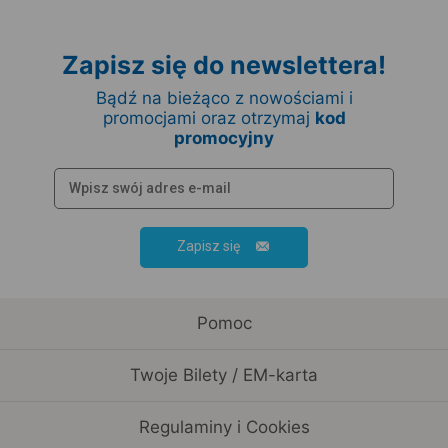
Zapisz się do newslettera!
Bądź na bieżąco z nowościami i
promocjami oraz otrzymaj
kod
promocyjny
Zapisz się
Pomoc
Twoje Bilety / EM-karta
Regulaminy i Cookies