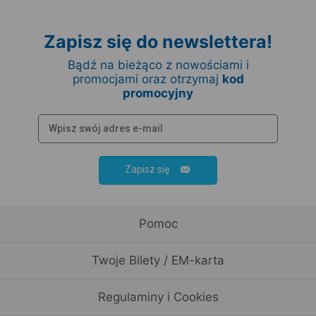
Zapisz się do newslettera!
Bądź na bieżąco z nowościami i
promocjami oraz otrzymaj
kod
promocyjny
Zapisz się
Pomoc
Twoje Bilety / EM-karta
Regulaminy i Cookies