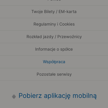
Twoje Bilety / EM-karta
Regulaminy i Cookies
Rozkład jazdy / Przewoźnicy
Informacje o spółce
Współpraca
Pozostałe serwisy
Pobierz aplikację mobilną