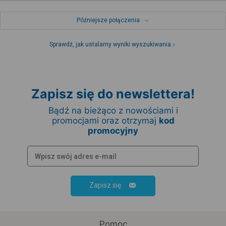
Późniejsze połączenia
Sprawdź, jak ustalamy wyniki wyszukiwania
Zapisz się do newslettera!
Bądź na bieżąco z nowościami i
promocjami oraz otrzymaj
kod
promocyjny
Zapisz się
Pomoc