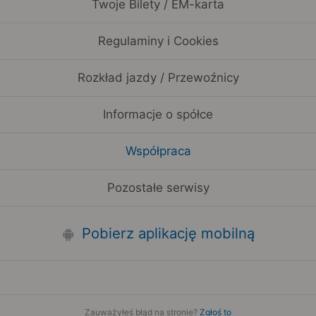
Twoje Bilety / EM-karta
Regulaminy i Cookies
Rozkład jazdy / Przewoźnicy
Informacje o spółce
Współpraca
Pozostałe serwisy
Pobierz aplikację mobilną
Zauważyłeś błąd na stronie?
Zgłoś to