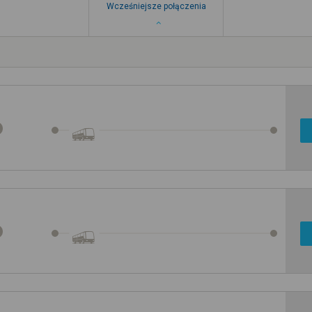
Wcześniejsze połączenia