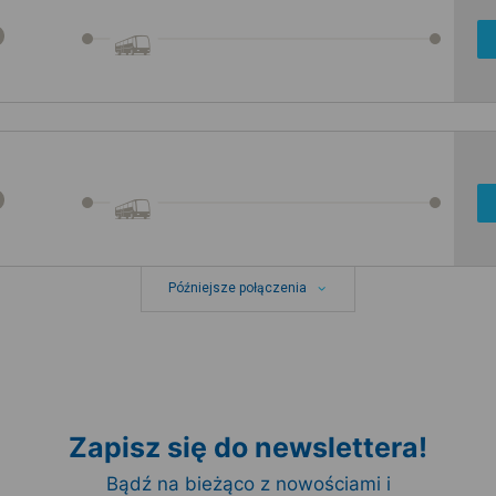
Późniejsze połączenia
Zapisz się do newslettera!
Bądź na bieżąco z nowościami i