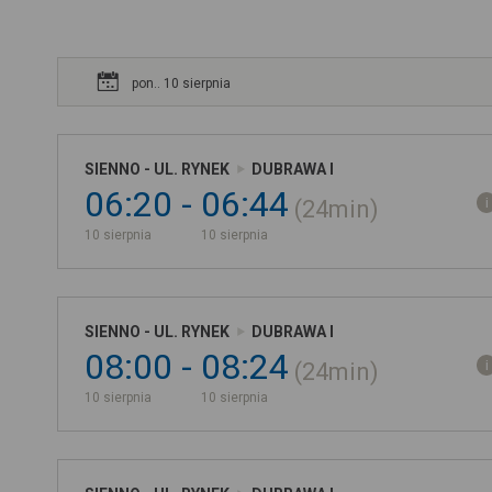
pon.. 10 sierpnia
SIENNO - UL. RYNEK
DUBRAWA I
06:20
06:44
24min
10 sierpnia
10 sierpnia
SIENNO - UL. RYNEK
DUBRAWA I
08:00
08:24
24min
10 sierpnia
10 sierpnia