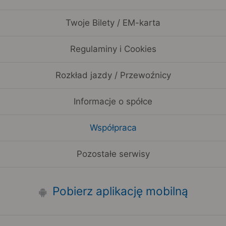
Twoje Bilety / EM-karta
Regulaminy i Cookies
Rozkład jazdy / Przewoźnicy
Informacje o spółce
Współpraca
Pozostałe serwisy
Pobierz aplikację mobilną