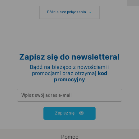
Późniejsze połączenia
Zapisz się do newslettera!
Bądź na bieżąco z nowościami i
promocjami oraz otrzymaj
kod
promocyjny
Zapisz się
Pomoc