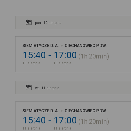
pon.. 10 sierpnia
SIEMIATYCZE D. A.
CIECHANOWIEC P.DW.
15:40
17:00
1h
20min
10 sierpnia
10 sierpnia
wt.. 11 sierpnia
SIEMIATYCZE D. A.
CIECHANOWIEC P.DW.
15:40
17:00
1h
20min
11 sierpnia
11 sierpnia