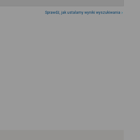
Sprawdź, jak ustalamy wyniki wyszukiwania