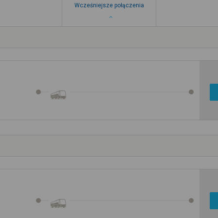
Wcześniejsze połączenia