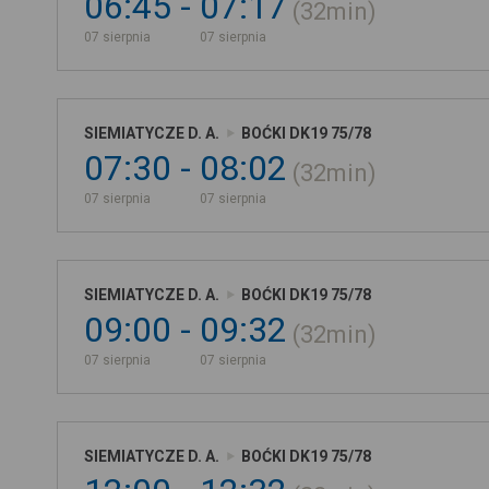
06:45
07:17
32min
07 sierpnia
07 sierpnia
SIEMIATYCZE D. A.
BOĆKI DK19 75/78
07:30
08:02
32min
07 sierpnia
07 sierpnia
SIEMIATYCZE D. A.
BOĆKI DK19 75/78
09:00
09:32
32min
07 sierpnia
07 sierpnia
SIEMIATYCZE D. A.
BOĆKI DK19 75/78