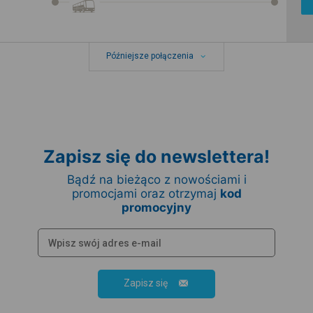
Późniejsze połączenia
Zapisz się do newslettera!
Bądź na bieżąco z nowościami i
promocjami oraz otrzymaj
kod
promocyjny
Zapisz się