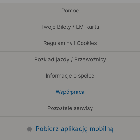
Pomoc
Twoje Bilety / EM-karta
Regulaminy i Cookies
Rozkład jazdy / Przewoźnicy
Informacje o spółce
Współpraca
Pozostałe serwisy
Pobierz aplikację mobilną