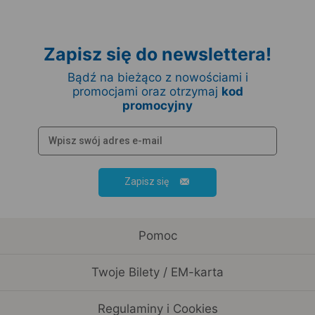
Zapisz się do newslettera!
Bądź na bieżąco z nowościami i
promocjami oraz otrzymaj
kod
promocyjny
Zapisz się
Pomoc
Twoje Bilety / EM-karta
Regulaminy i Cookies