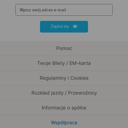
Zapisz się
Pomoc
Twoje Bilety / EM-karta
Regulaminy i Cookies
Rozkład jazdy / Przewoźnicy
Informacje o spółce
Współpraca