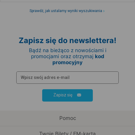
Sprawdź, jak ustalamy wyniki wyszukiwania
Zapisz się do newslettera!
Bądź na bieżąco z nowościami i
promocjami oraz otrzymaj
kod
promocyjny
Zapisz się
Pomoc
Twoje Bilety / EM-karta