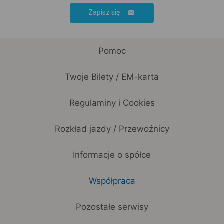
Zapisz się
Pomoc
Twoje Bilety / EM-karta
Regulaminy i Cookies
Rozkład jazdy / Przewoźnicy
Informacje o spółce
Współpraca
Pozostałe serwisy