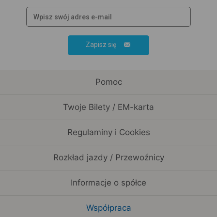
Zapisz się
Pomoc
Twoje Bilety / EM-karta
Regulaminy i Cookies
Rozkład jazdy / Przewoźnicy
Informacje o spółce
Współpraca