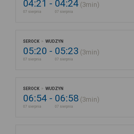
04:21
04:24
3min
07 sierpnia
07 sierpnia
SEROCK
WUDZYN
05:20
05:23
3min
07 sierpnia
07 sierpnia
SEROCK
WUDZYN
06:54
06:58
3min
07 sierpnia
07 sierpnia