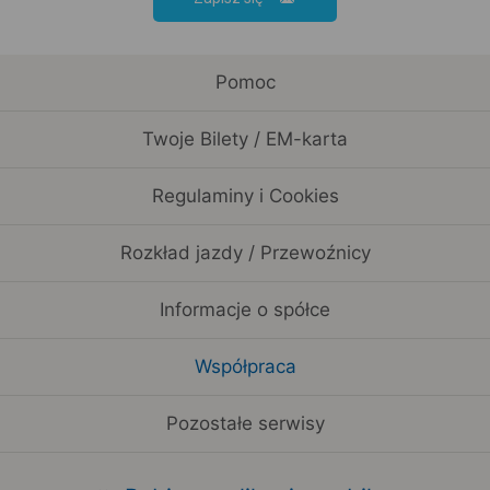
Pomoc
Twoje Bilety / EM-karta
Regulaminy i Cookies
Rozkład jazdy / Przewoźnicy
Informacje o spółce
Współpraca
Pozostałe serwisy