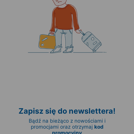
Zapisz się do newslettera!
Bądź na bieżąco z nowościami i
promocjami oraz otrzymaj
kod
promocyjny