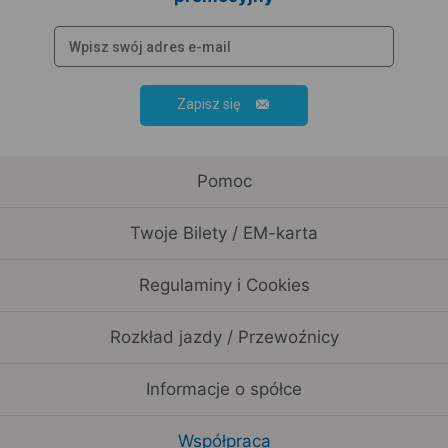
Zapisz się
Pomoc
Twoje Bilety / EM-karta
Regulaminy i Cookies
Rozkład jazdy / Przewoźnicy
Informacje o spółce
Współpraca