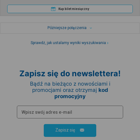
Kup bilet miesięczny
Późniejsze połączenia
Sprawdź, jak ustalamy wyniki wyszukiwania
Zapisz się do newslettera!
Bądź na bieżąco z nowościami i
promocjami oraz otrzymaj
kod
promocyjny
Zapisz się