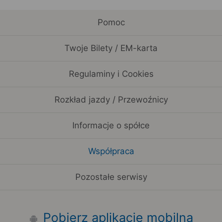
Pomoc
Twoje Bilety / EM-karta
Regulaminy i Cookies
Rozkład jazdy / Przewoźnicy
Informacje o spółce
Współpraca
Pozostałe serwisy
Pobierz aplikację mobilną