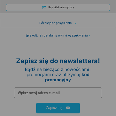
Kup bilet miesięczny
Późniejsze połączenia
Sprawdź, jak ustalamy wyniki wyszukiwania
Zapisz się do newslettera!
Bądź na bieżąco z nowościami i
promocjami oraz otrzymaj
kod
promocyjny
Zapisz się