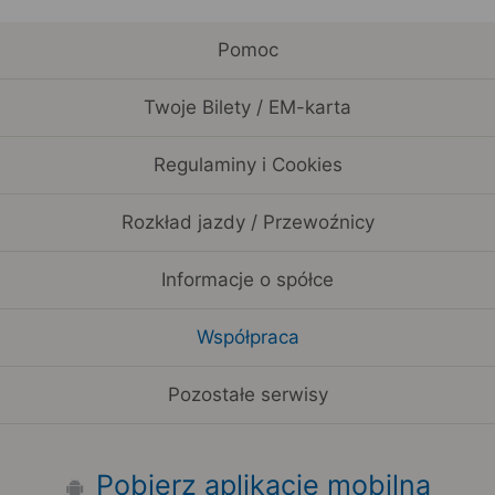
Pomoc
Twoje Bilety / EM-karta
Regulaminy i Cookies
Rozkład jazdy / Przewoźnicy
Informacje o spółce
Współpraca
Pozostałe serwisy
Pobierz aplikację mobilną