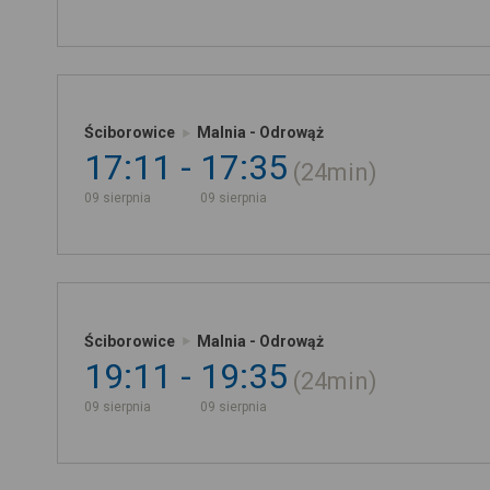
Ściborowice
Malnia - Odrowąż
17:11
17:35
24min
09 sierpnia
09 sierpnia
Ściborowice
Malnia - Odrowąż
19:11
19:35
24min
09 sierpnia
09 sierpnia