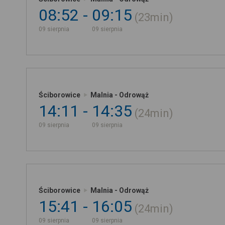
08:52
09:15
23min
09 sierpnia
09 sierpnia
Ściborowice
Malnia - Odrowąż
14:11
14:35
24min
09 sierpnia
09 sierpnia
Ściborowice
Malnia - Odrowąż
15:41
16:05
24min
09 sierpnia
09 sierpnia