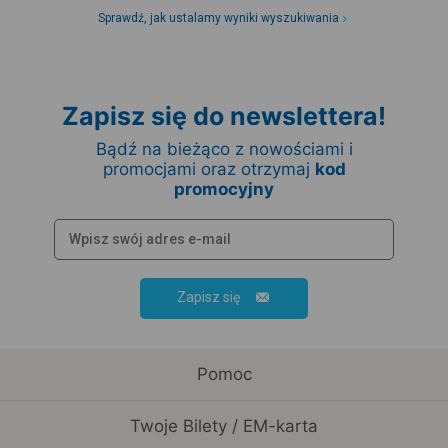
Sprawdź, jak ustalamy wyniki wyszukiwania
Zapisz się do newslettera!
Bądź na bieżąco z nowościami i
promocjami oraz otrzymaj
kod
promocyjny
Zapisz się
Pomoc
Twoje Bilety / EM-karta