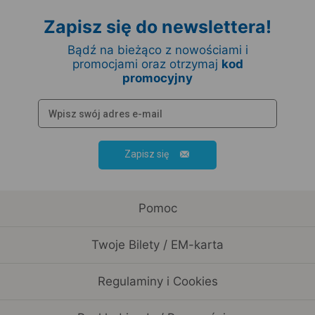
Zapisz się do newslettera!
Bądź na bieżąco z nowościami i
promocjami oraz otrzymaj
kod
promocyjny
Zapisz się
Pomoc
Twoje Bilety / EM-karta
Regulaminy i Cookies