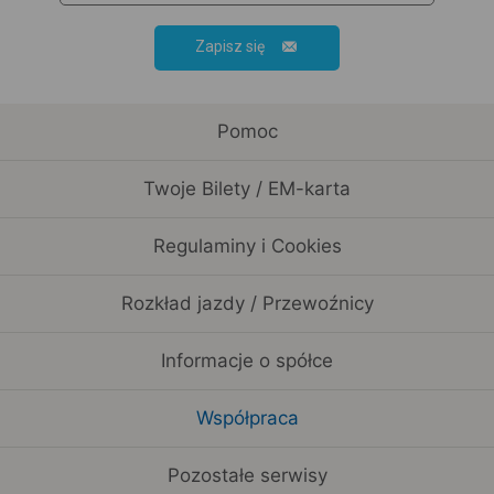
Zapisz się
Pomoc
Twoje Bilety / EM-karta
Regulaminy i Cookies
Rozkład jazdy / Przewoźnicy
Informacje o spółce
Współpraca
Pozostałe serwisy