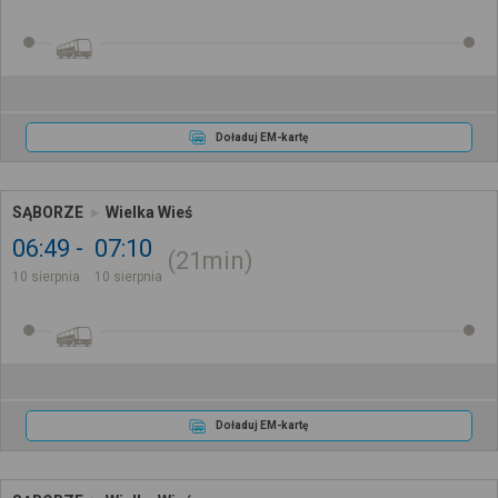
Doładuj EM-kartę
SĄBORZE
Wielka Wieś
06:49
07:10
21min
10 sierpnia
10 sierpnia
Doładuj EM-kartę