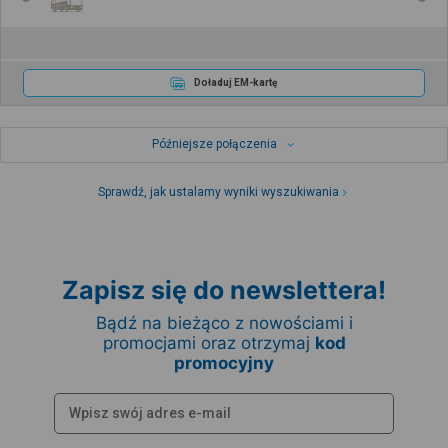
Doładuj EM-kartę
Późniejsze połączenia
Sprawdź, jak ustalamy wyniki wyszukiwania
Zapisz się do newslettera!
Bądź na bieżąco z nowościami i
promocjami oraz otrzymaj
kod
promocyjny