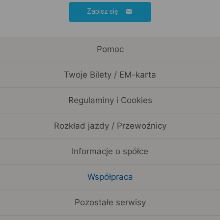
Zapisz się
Pomoc
Twoje Bilety / EM-karta
Regulaminy i Cookies
Rozkład jazdy / Przewoźnicy
Informacje o spółce
Współpraca
Pozostałe serwisy