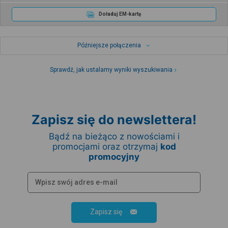
Doładuj EM-kartę
Późniejsze połączenia
Sprawdź, jak ustalamy wyniki wyszukiwania
Zapisz się do newslettera!
Bądź na bieżąco z nowościami i
promocjami oraz otrzymaj
kod
promocyjny
Zapisz się