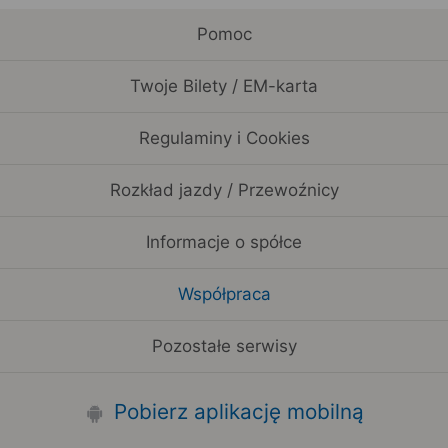
Pomoc
Twoje Bilety / EM-karta
Regulaminy i Cookies
Rozkład jazdy / Przewoźnicy
Informacje o spółce
Współpraca
Pozostałe serwisy
Pobierz aplikację mobilną