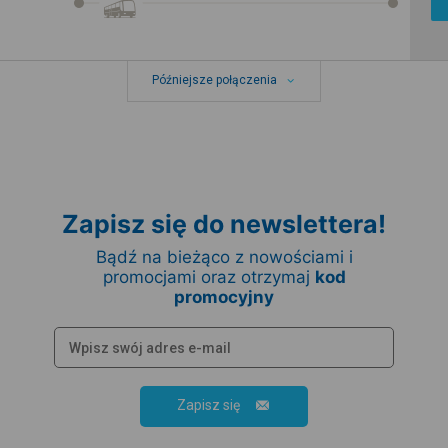
Późniejsze połączenia
Zapisz się do newslettera!
Bądź na bieżąco z nowościami i
promocjami oraz otrzymaj
kod
promocyjny
Zapisz się