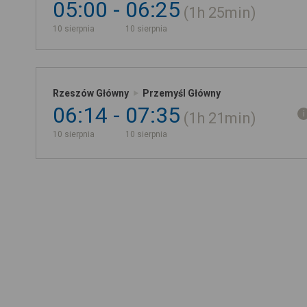
05:00
06:25
1h
25min
10 sierpnia
10 sierpnia
Rzeszów Główny
Przemyśl Główny
06:14
07:35
1h
21min
10 sierpnia
10 sierpnia