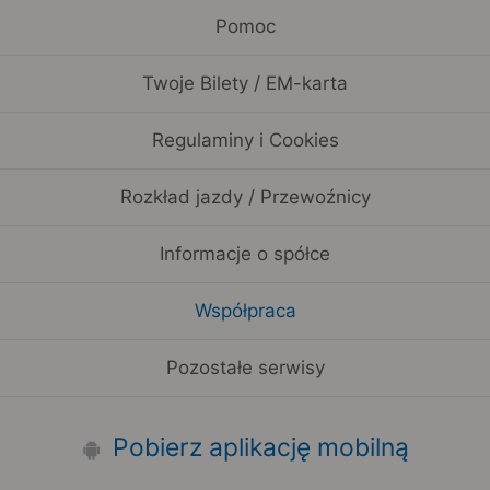
Pomoc
Twoje Bilety / EM-karta
Regulaminy i Cookies
Rozkład jazdy / Przewoźnicy
Informacje o spółce
Współpraca
Pozostałe serwisy
Pobierz aplikację mobilną