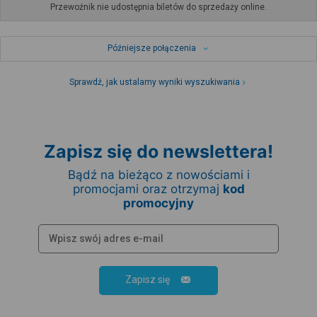
Przewoźnik nie udostępnia biletów do sprzedaży online.
Późniejsze połączenia
Sprawdź, jak ustalamy wyniki wyszukiwania
Zapisz się do newslettera!
Bądź na bieżąco z nowościami i
promocjami oraz otrzymaj
kod
promocyjny
Zapisz się